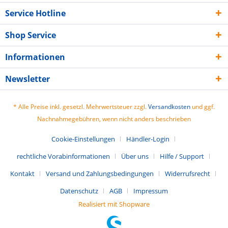
Service Hotline
Shop Service
Informationen
Newsletter
* Alle Preise inkl. gesetzl. Mehrwertsteuer zzgl.
Versandkosten
und ggf.
Nachnahmegebühren, wenn nicht anders beschrieben
Cookie-Einstellungen
Händler-Login
rechtliche Vorabinformationen
Über uns
Hilfe / Support
Kontakt
Versand und Zahlungsbedingungen
Widerrufsrecht
Datenschutz
AGB
Impressum
Realisiert mit Shopware