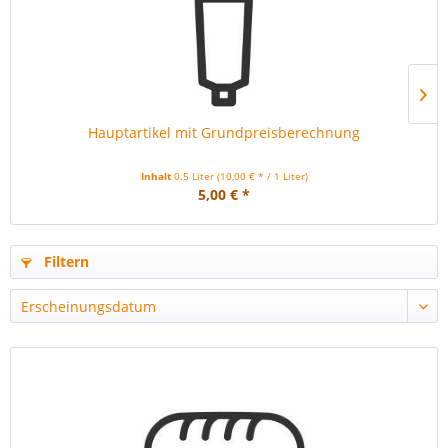
Hauptartikel mit Grundpreisberechnung
Inhalt
0.5 Liter
(10,00 € * / 1 Liter)
5,00 € *
Filtern