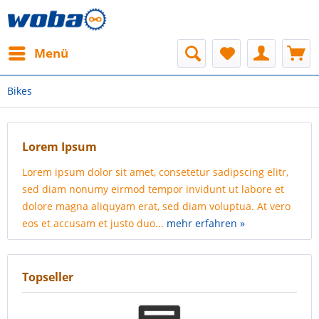
Menü
Bikes
Lorem Ipsum
Lorem ipsum dolor sit amet, consetetur sadipscing elitr,
sed diam nonumy eirmod tempor invidunt ut labore et
dolore magna aliquyam erat, sed diam voluptua. At vero
eos et accusam et justo duo...
mehr erfahren »
Topseller