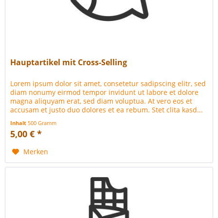
Hauptartikel mit Cross-Selling
Lorem ipsum dolor sit amet, consetetur sadipscing elitr, sed
diam nonumy eirmod tempor invidunt ut labore et dolore
magna aliquyam erat, sed diam voluptua. At vero eos et
accusam et justo duo dolores et ea rebum. Stet clita kasd...
Inhalt
500 Gramm
5,00 € *
Merken