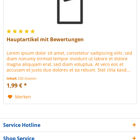
Hauptartikel mit Bewertungen
Lorem ipsum dolor sit amet, consetetur sadipscing elitr, sed
diam nonumy eirmod tempor invidunt ut labore et dolore
magna aliquyam erat, sed diam voluptua. At vero eos et
accusam et justo duo dolores et ea rebum. Stet clita kasd...
Inhalt
250 Gramm
1,99 € *
Merken
Service Hotline
Shop Service