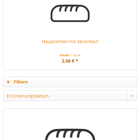
Hauptartikel mit Abverkauf
Inhalt
1 Stück
2,50 € *
Filtern