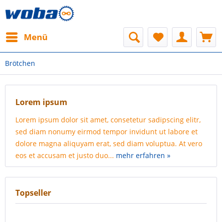
Menü
Brötchen
Lorem ipsum
Lorem ipsum dolor sit amet, consetetur sadipscing elitr,
sed diam nonumy eirmod tempor invidunt ut labore et
dolore magna aliquyam erat, sed diam voluptua. At vero
eos et accusam et justo duo...
mehr erfahren »
Topseller