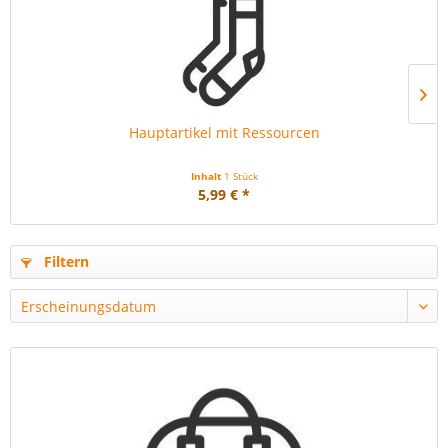
Hauptartikel mit Ressourcen
Inhalt
1 Stück
5,99 € *
Filtern