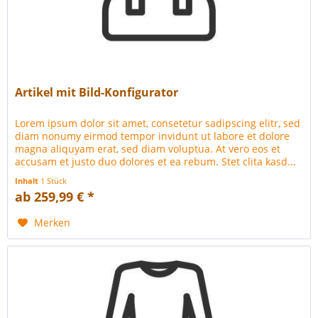
Artikel mit Bild-Konfigurator
Lorem ipsum dolor sit amet, consetetur sadipscing elitr, sed
diam nonumy eirmod tempor invidunt ut labore et dolore
magna aliquyam erat, sed diam voluptua. At vero eos et
accusam et justo duo dolores et ea rebum. Stet clita kasd...
Inhalt
1 Stück
ab 259,99 € *
Merken