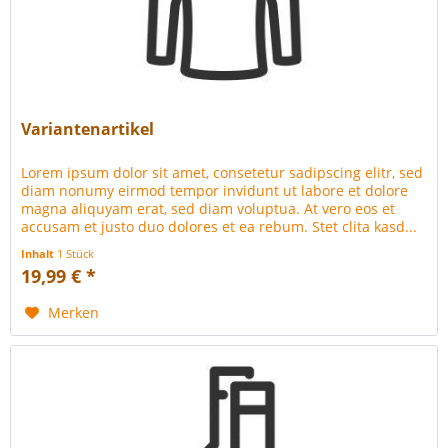
Variantenartikel
Lorem ipsum dolor sit amet, consetetur sadipscing elitr, sed
diam nonumy eirmod tempor invidunt ut labore et dolore
magna aliquyam erat, sed diam voluptua. At vero eos et
accusam et justo duo dolores et ea rebum. Stet clita kasd...
Inhalt
1 Stück
19,99 € *
Merken