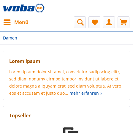
Menü
Damen
Lorem ipsum
Lorem ipsum dolor sit amet, consetetur sadipscing elitr,
sed diam nonumy eirmod tempor invidunt ut labore et
dolore magna aliquyam erat, sed diam voluptua. At vero
eos et accusam et justo duo...
mehr erfahren »
Topseller