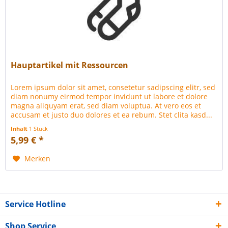
Hauptartikel mit Ressourcen
Lorem ipsum dolor sit amet, consetetur sadipscing elitr, sed
diam nonumy eirmod tempor invidunt ut labore et dolore
magna aliquyam erat, sed diam voluptua. At vero eos et
accusam et justo duo dolores et ea rebum. Stet clita kasd...
Inhalt
1 Stück
5,99 € *
Merken
Service Hotline
Shop Service