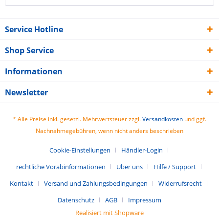
Service Hotline
Shop Service
Informationen
Newsletter
* Alle Preise inkl. gesetzl. Mehrwertsteuer zzgl.
Versandkosten
und ggf.
Nachnahmegebühren, wenn nicht anders beschrieben
Cookie-Einstellungen
Händler-Login
rechtliche Vorabinformationen
Über uns
Hilfe / Support
Kontakt
Versand und Zahlungsbedingungen
Widerrufsrecht
Datenschutz
AGB
Impressum
Realisiert mit Shopware