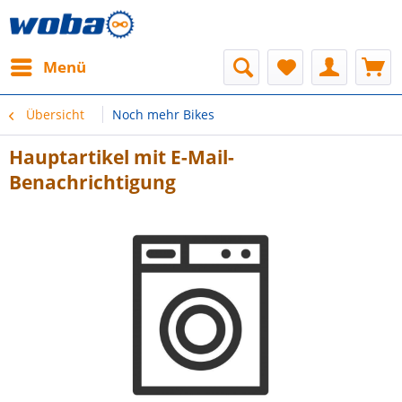
Menü
Übersicht
Noch mehr Bikes
Hauptartikel mit E-Mail-
Benachrichtigung